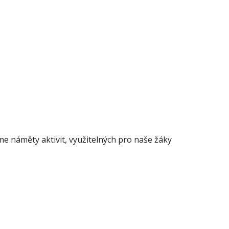
e náměty aktivit, využitelných pro naše žáky