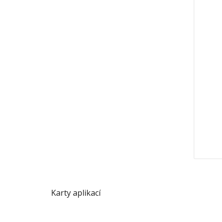
Karty aplikací 