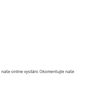
naše online vysílání. Okomentujte naše 